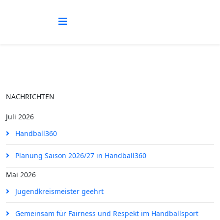
NACHRICHTEN
Juli 2026
Handball360
Planung Saison 2026/27 in Handball360
Mai 2026
Jugendkreismeister geehrt
Gemeinsam für Fairness und Respekt im Handballsport