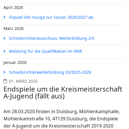
April 2026
iSquad löst nuLiga zur Saison 2026/2027 ab
März 2026
Schiedsrichterausschuss: Weiterbildung Z/S
Meldung für die Qualifikation im HNR
Januar 2026
Schiedsrichterweiterbildung 03/2025-2026
01. MÄRZ 2020
Endspiele um die Kreismeisterschaft
A-Jugend (fällt aus)
Am 28.03.2020 finden in Duisburg, Möhlenkamphalle,
Möhlenkamstraße 10, 47139 Duisburg, die Endspiele
der A-Jugend um die Kreismeisterschaft 2019-2020