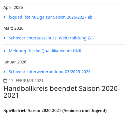
April 2026
iSquad löst nuLiga zur Saison 2026/2027 ab
März 2026
Schiedsrichterausschuss: Weiterbildung Z/S
Meldung für die Qualifikation im HNR
Januar 2026
Schiedsrichterweiterbildung 03/2025-2026
17. FEBRUAR 2021
Handballkreis beendet Saison 2020-
2021
Spielbetrieb Saison 2020-2021 (Senioren und Jugend)