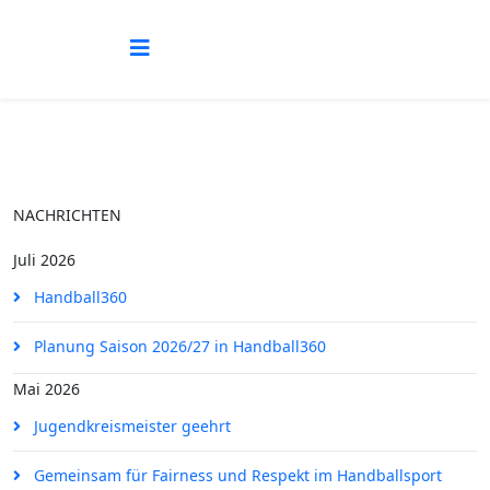
NACHRICHTEN
Juli 2026
Handball360
Planung Saison 2026/27 in Handball360
Mai 2026
Jugendkreismeister geehrt
Gemeinsam für Fairness und Respekt im Handballsport