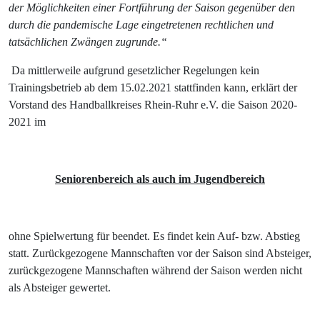
der Möglichkeiten einer Fortführung der Saison gegenüber den
durch die pandemische Lage eingetretenen rechtlichen und
tatsächlichen Zwängen zugrunde.“
Da mittlerweile aufgrund gesetzlicher Regelungen kein
Trainingsbetrieb ab dem 15.02.2021 stattfinden kann, erklärt der
Vorstand des Handballkreises Rhein-Ruhr e.V. die Saison 2020-
2021 im
Seniorenbereich als auch im Jugendbereich
ohne Spielwertung für beendet. Es findet kein Auf- bzw. Abstieg
statt. Zurückgezogene Mannschaften vor der Saison sind Absteiger,
zurückgezogene Mannschaften während der Saison werden nicht
als Absteiger gewertet.