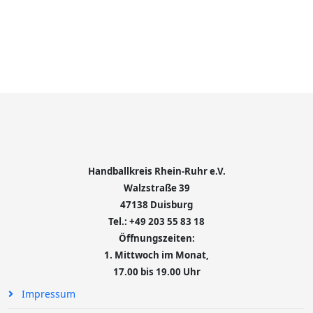
Handballkreis Rhein-Ruhr e.V.
Walzstraße 39
47138 Duisburg
Tel.: +49 203 55 83 18
Öffnungszeiten:
1. Mittwoch im Monat,
17.00 bis 19.00 Uhr
Impressum