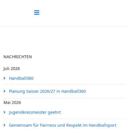
NACHRICHTEN
Juli 2026
Handball360
Planung Saison 2026/27 in Handball360
Mai 2026
Jugendkreismeister geehrt
Gemeinsam für Fairness und Respekt im Handballsport