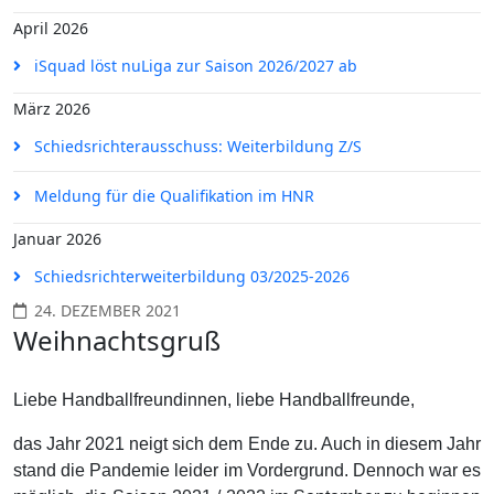
April 2026
iSquad löst nuLiga zur Saison 2026/2027 ab
März 2026
Schiedsrichterausschuss: Weiterbildung Z/S
Meldung für die Qualifikation im HNR
Januar 2026
Schiedsrichterweiterbildung 03/2025-2026
24. DEZEMBER 2021
Weihnachtsgruß
Liebe Handballfreundinnen, liebe Handballfreunde,
das Jahr 2021 neigt sich dem Ende zu. Auch in diesem Jahr
stand die Pandemie leider im Vordergrund. Dennoch war es