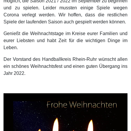
möglich, die Saison 2021 / 2022 im September zu beginnen
und zu spielen. Leider mussten einige Spiele wegen
Corona verlegt werden. Wir hoffen, dass die restlichen
Spiele der laufenden Saison auch gespielt werden können.
Genießt die Weihnachtstage im Kreise eurer Familien und
eurer Liebsten und habt Zeit für die wichtigen Dinge im
Leben.
Der Vorstand des Handballkreis Rhein-Ruhr wünscht allen
ein schönes Weihnachtsfest und einen guten Übergang ins
Jahr 2022.